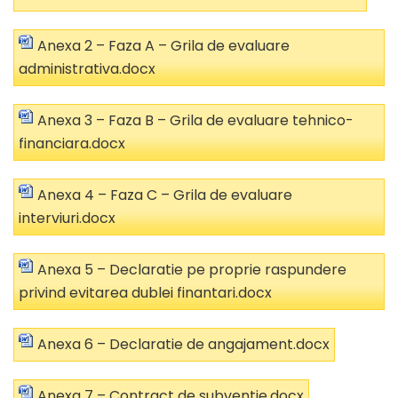
Anexa 2 – Faza A – Grila de evaluare
administrativa.docx
Anexa 3 – Faza B – Grila de evaluare tehnico-
financiara.docx
Anexa 4 – Faza C – Grila de evaluare
interviuri.docx
Anexa 5 – Declaratie pe proprie raspundere
privind evitarea dublei finantari.docx
Anexa 6 – Declaratie de angajament.docx
Anexa 7 – Contract de subventie.docx